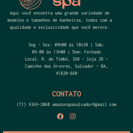
Aqui você encontra uma grande variedade de
modelos e tamanhos de banheiras, todos com a
qualidade e exclusividade que você merece.
Seg – Sex: 09h00 ás 18h30 | Sáb:
09:00 ás 13h00 | Dom: Fechado
Local: R. do Timbó, 368 – loja 2B –
Caminho das Árvores, Salvador – BA,
41820-660
CONTATO
(71) 9369-2068 amazonspasalvador@gmail.com