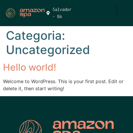
Salvador
- BA
Categoria:
Uncategorized
Hello world!
Welcome to WordPress. This is your first post. Edit or
delete it, then start writing!