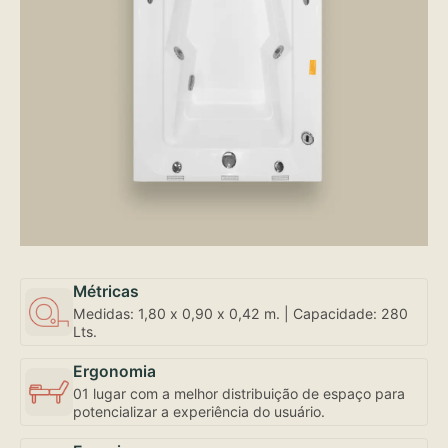
Métricas
Medidas: 1,80 x 0,90 x 0,42 m. | Capacidade: 280
Lts.
Ergonomia
01 lugar com a melhor distribuição de espaço para
potencializar a experiência do usuário.