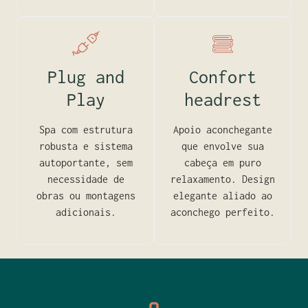
Plug and
Confort
Play
headrest
Spa com estrutura
Apoio aconchegante
robusta e sistema
que envolve sua
autoportante, sem
cabeça em puro
necessidade de
relaxamento. Design
obras ou montagens
elegante aliado ao
adicionais.
aconchego perfeito.