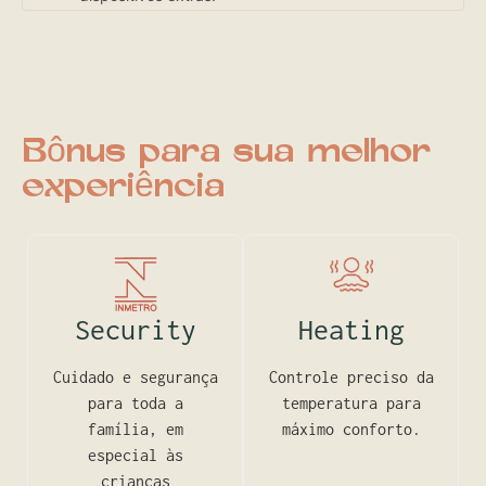
Bônus para sua melhor
experiência
Security
Heating
Cuidado e segurança
Controle preciso da
para toda a
temperatura para
família, em
máximo conforto.
especial às
crianças