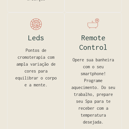
Leds
Remote
Control
Pontos de
cromoterapia com
Opere sua banheira
ampla variação de
com o seu
cores para
smartphone!
equilibrar o corpo
Programe
e a mente.
aquecimento. Do seu
trabalho, prepare
seu Spa para te
receber com a
temperatura
desejada.