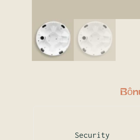
Bôn
Security