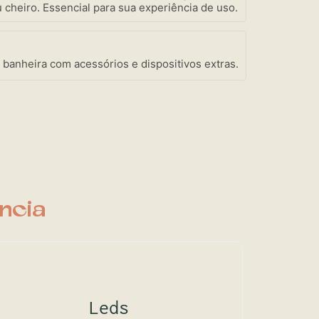
 cheiro. Essencial para sua experiência de uso.
 banheira com acessórios e dispositivos extras.
ncia
Leds