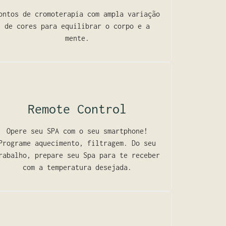
ontos de cromoterapia com ampla variação
de cores para equilibrar o corpo e a
mente.
Remote Control
Opere seu SPA com o seu smartphone!
Programe aquecimento, filtragem. Do seu
rabalho, prepare seu Spa para te receber
com a temperatura desejada.