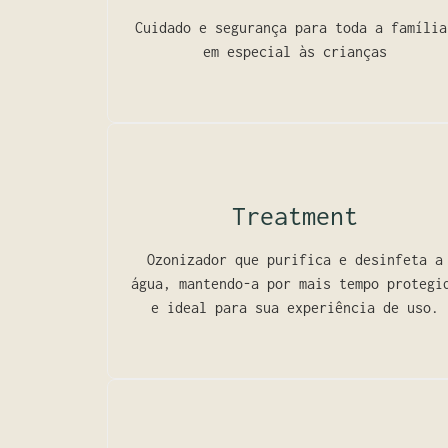
Cuidado e segurança para toda a família
em especial às crianças
Treatment
Ozonizador que purifica e desinfeta a
água, mantendo-a por mais tempo protegi
e ideal para sua experiência de uso.