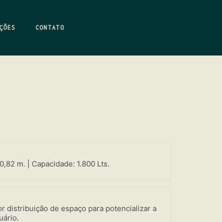
ÇÕES
CONTATO
0,82 m. | Capacidade: 1.800 Lts.
r distribuição de espaço para potencializar a
uário.