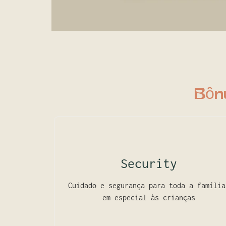
Bôn
Security
Cuidado e segurança para toda a família
em especial às crianças