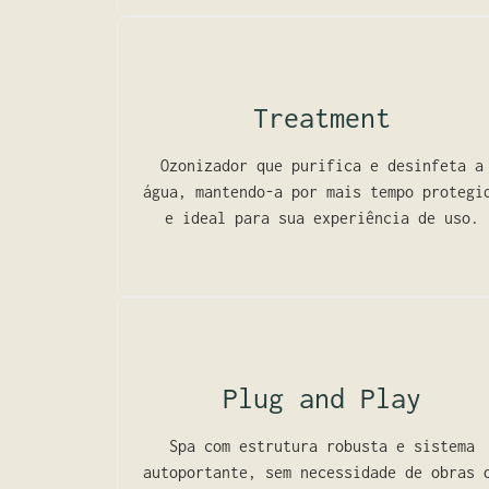
Treatment
Ozonizador que purifica e desinfeta a
água, mantendo-a por mais tempo protegi
e ideal para sua experiência de uso.
Plug and Play
Spa com estrutura robusta e sistema
autoportante, sem necessidade de obras 