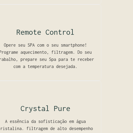
Remote Control
Opere seu SPA com o seu smartphone!
Programe aquecimento, filtragem. Do seu
rabalho, prepare seu Spa para te receber
com a temperatura desejada.
Crystal Pure
A essência da sofisticação em água
cristalina. filtragem de alto desempenho