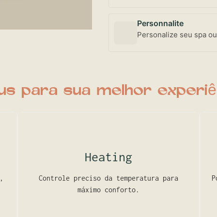
Personnalite
Personalize seu spa ou
us para sua melhor experiê
Heating
,
Controle preciso da temperatura para
P
máximo conforto.