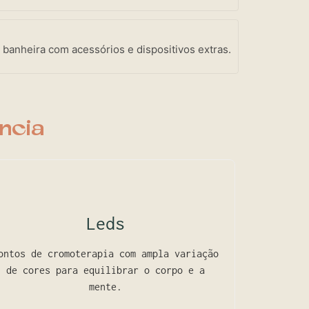
 banheira com acessórios e dispositivos extras.
ncia
Leds
ontos de cromoterapia com ampla variação
de cores para equilibrar o corpo e a
mente.