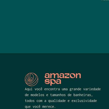
Aqui você encontra uma grande variedade
de modelos e tamanhos de banheiras,
todos com a qualidade e exclusividade
que você merece.